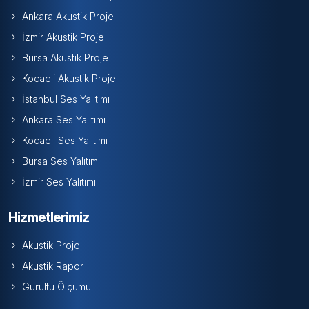
Ankara Akustik Proje
İzmir Akustik Proje
Bursa Akustik Proje
Kocaeli Akustik Proje
İstanbul Ses Yalıtımı
Ankara Ses Yalıtımı
Kocaeli Ses Yalıtımı
Bursa Ses Yalıtımı
İzmir Ses Yalıtımı
Hizmetlerimiz
Akustik Proje
Akustik Rapor
Gürültü Ölçümü