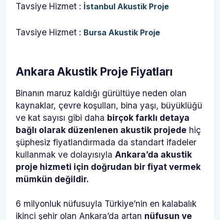
Tavsiye Hizmet :
İstanbul Akustik Proje
Tavsiye Hizmet :
Bursa Akustik Proje
Ankara Akustik Proje Fiyatları
Binanın maruz kaldığı gürültüye neden olan
kaynaklar, çevre koşulları, bina yaşı, büyüklüğü
ve kat sayısı gibi daha
birçok farklı detaya
bağlı olarak düzenlenen akustik projede
hiç
şüphesiz fiyatlandırmada da standart ifadeler
kullanmak ve dolayısıyla
Ankara’da akustik
proje hizmeti için doğrudan bir fiyat vermek
mümkün değildir.
6 milyonluk nüfusuyla Türkiye’nin en kalabalık
ikinci şehir olan Ankara’da artan
nüfusun ve