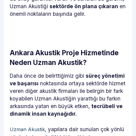
Uzman Akustiği
sektörde ön plana çıkaran
en
önemli noktaların başında gelir.
Ankara Akustik Proje Hizmetinde
Neden Uzman Akustik?
Daha önce de belirttiğimiz gibi
süreç yönetimi
ve başarısı
noktasında ortaya sektörde hizmet
veren diğer akustik firmaları ile belirgin bir fark
koyabilen Uzman Akustiğin yarattığı bu farkın
arkasında yatan en büyük etken,
tecrübeli ve
dinamik insan kaynağıdır.
, yapılara dair sunulan çok yönlü
Uzman Akustik