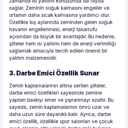
zamanda ısı yalıtımı konusunda da fayda
sağlar. Zeminin soğuk kalmasını engeller ve
ortamın daha sıcak kalmasına yardımcı olur.
Özellikle kış aylarında zeminden gelen soğuk
havanın engellenmesi, enerji tasarrufu
açısından da büyük bir avantajdır. Bu nedenle,
şilteler hem ısı yalıtımı hem de enerji verimliliği
sağlamak amacıyla tercih edilen önemli bir
yalıtım malzemesidir.
3. Darbe Emici Özellik Sunar
Zemin kaplamalarının altına serilen şilteler,
darbe emici özellikleri sayesinde zemine
yapılan baskıyı emer ve yıpranmayı azaltır. Bu
sayede, zemin kaplamalarının ömrü uzar ve
daha uzun süre dayanıklı kalır. Ayrıca, darbe
emici özellik, özellikle spor salonları ve çocuk