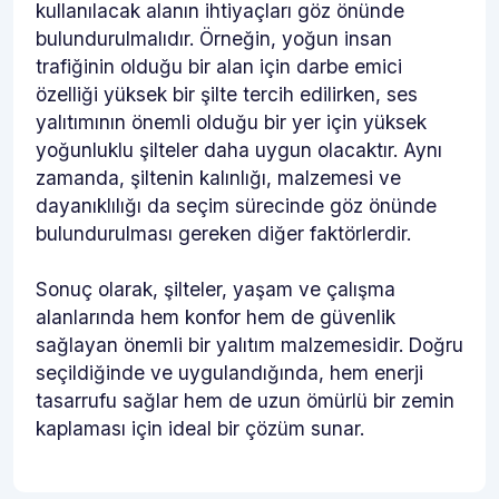
kullanılacak alanın ihtiyaçları göz önünde
bulundurulmalıdır. Örneğin, yoğun insan
trafiğinin olduğu bir alan için darbe emici
özelliği yüksek bir şilte tercih edilirken, ses
yalıtımının önemli olduğu bir yer için yüksek
yoğunluklu şilteler daha uygun olacaktır. Aynı
zamanda, şiltenin kalınlığı, malzemesi ve
dayanıklılığı da seçim sürecinde göz önünde
bulundurulması gereken diğer faktörlerdir.
Sonuç olarak, şilteler, yaşam ve çalışma
alanlarında hem konfor hem de güvenlik
sağlayan önemli bir yalıtım malzemesidir. Doğru
seçildiğinde ve uygulandığında, hem enerji
tasarrufu sağlar hem de uzun ömürlü bir zemin
kaplaması için ideal bir çözüm sunar.