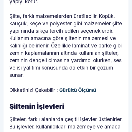
yapıyı korur.
Şilte, farklı malzemelerden üretilebilir. Köpük,
kauçuk, keçe ve polyester gibi malzemeler şilte
yapımında sıkça tercih edilen seçeneklerdir.
Kullanım amacına göre şiltenin malzemesi ve
kalınlığı belirlenir. Özellikle laminat ve parke gibi
zemin kaplamalarının altında kullanılan şilteler,
zeminin dengeli olmasına yardımcı olurken, ses
ve ısı yalıtımı konusunda da etkin bir çözüm
sunar.
Dikkatinizi Çekebilir :
Gürültü Ölçümü
Şiltenin İşlevleri
Şilteler, farklı alanlarda çeşitli işlevler üstlenirler.
Bu işlevler, kullanıldıkları malzemeye ve amaca