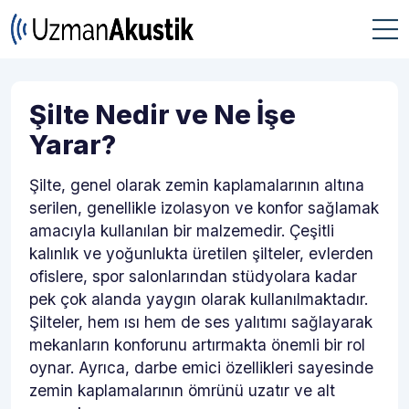
Şilte Nedir ve Ne İşe
Yarar?
Şilte, genel olarak zemin kaplamalarının altına
serilen, genellikle izolasyon ve konfor sağlamak
amacıyla kullanılan bir malzemedir. Çeşitli
kalınlık ve yoğunlukta üretilen şilteler, evlerden
ofislere, spor salonlarından stüdyolara kadar
pek çok alanda yaygın olarak kullanılmaktadır.
Şilteler, hem ısı hem de ses yalıtımı sağlayarak
mekanların konforunu artırmakta önemli bir rol
oynar. Ayrıca, darbe emici özellikleri sayesinde
zemin kaplamalarının ömrünü uzatır ve alt