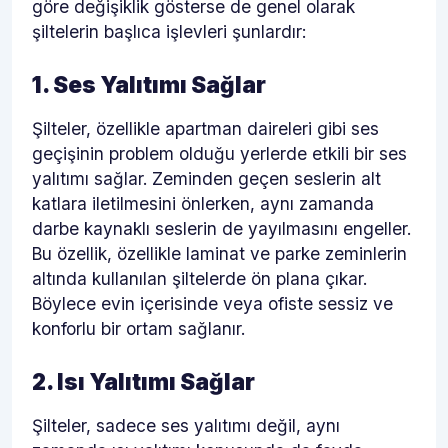
göre değişiklik gösterse de genel olarak
şiltelerin başlıca işlevleri şunlardır:
1. Ses Yalıtımı Sağlar
Şilteler, özellikle apartman daireleri gibi ses
geçişinin problem olduğu yerlerde etkili bir ses
yalıtımı sağlar. Zeminden geçen seslerin alt
katlara iletilmesini önlerken, aynı zamanda
darbe kaynaklı seslerin de yayılmasını engeller.
Bu özellik, özellikle laminat ve parke zeminlerin
altında kullanılan şiltelerde ön plana çıkar.
Böylece evin içerisinde veya ofiste sessiz ve
konforlu bir ortam sağlanır.
2. Isı Yalıtımı Sağlar
Şilteler, sadece ses yalıtımı değil, aynı