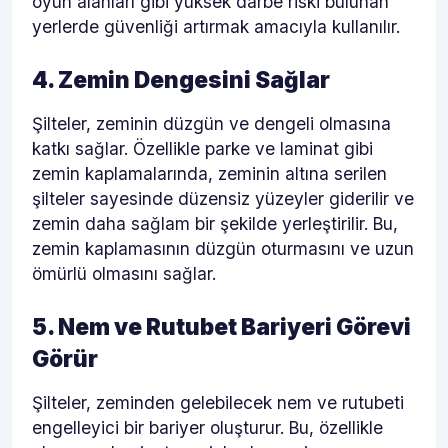
oyun alanları gibi yüksek darbe riski bulunan
yerlerde güvenliği artırmak amacıyla kullanılır.
4. Zemin Dengesini Sağlar
Şilteler, zeminin düzgün ve dengeli olmasına
katkı sağlar. Özellikle parke ve laminat gibi
zemin kaplamalarında, zeminin altına serilen
şilteler sayesinde düzensiz yüzeyler giderilir ve
zemin daha sağlam bir şekilde yerleştirilir. Bu,
zemin kaplamasının düzgün oturmasını ve uzun
ömürlü olmasını sağlar.
5. Nem ve Rutubet Bariyeri Görevi
Görür
Şilteler, zeminden gelebilecek nem ve rutubeti
engelleyici bir bariyer oluşturur. Bu, özellikle