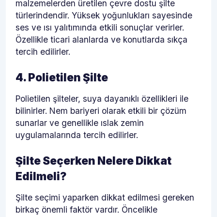
malzemelerden üretilen çevre dostu şilte
türlerindendir. Yüksek yoğunlukları sayesinde
ses ve ısı yalıtımında etkili sonuçlar verirler.
Özellikle ticari alanlarda ve konutlarda sıkça
tercih edilirler.
4. Polietilen Şilte
Polietilen şilteler, suya dayanıklı özellikleri ile
bilinirler. Nem bariyeri olarak etkili bir çözüm
sunarlar ve genellikle ıslak zemin
uygulamalarında tercih edilirler.
Şilte Seçerken Nelere Dikkat
Edilmeli?
Şilte seçimi yaparken dikkat edilmesi gereken
birkaç önemli faktör vardır. Öncelikle