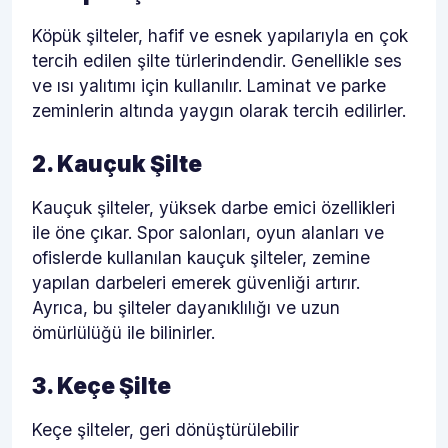
Köpük şilteler, hafif ve esnek yapılarıyla en çok
tercih edilen şilte türlerindendir. Genellikle ses
ve ısı yalıtımı için kullanılır. Laminat ve parke
zeminlerin altında yaygın olarak tercih edilirler.
2. Kauçuk Şilte
Kauçuk şilteler, yüksek darbe emici özellikleri
ile öne çıkar. Spor salonları, oyun alanları ve
ofislerde kullanılan kauçuk şilteler, zemine
yapılan darbeleri emerek güvenliği artırır.
Ayrıca, bu şilteler dayanıklılığı ve uzun
ömürlülüğü ile bilinirler.
3. Keçe Şilte
Keçe şilteler, geri dönüştürülebilir