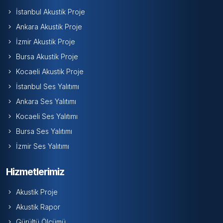
İstanbul Akustik Proje
Ankara Akustik Proje
İzmir Akustik Proje
Bursa Akustik Proje
Kocaeli Akustik Proje
İstanbul Ses Yalıtımı
Ankara Ses Yalıtımı
Kocaeli Ses Yalıtımı
Bursa Ses Yalıtımı
İzmir Ses Yalıtımı
Hizmetlerimiz
Akustik Proje
Akustik Rapor
Gürültü Ölçümü