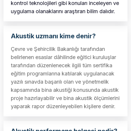
kontrol teknolojileri gibi konuları inceleyen ve
uygulama olanaklarını araştıran bilim dalıdır.
Akustik uzmanı kime denir?
Çevre ve Şehircilik Bakanlığı tarafından
belirlenen esaslar dâhilinde eğitici kuruluşlar
tarafından düzenlenecek ilgili tüm sertifika
eğitim programlarına katılarak uygulanacak
yazılı sınavda başarılı olan ve yönetmelik
kapsamında bina akustiği konusunda akustik
proje hazırlayabilir ve bina akustik ölçümlerini
yaparak rapor düzenleyebilen kişilere denir.