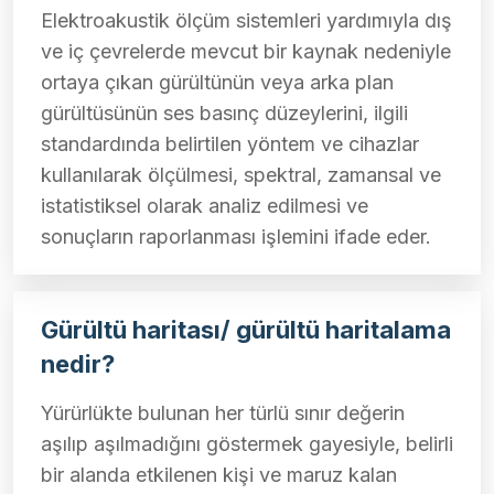
Elektroakustik ölçüm sistemleri yardımıyla dış
ve iç çevrelerde mevcut bir kaynak nedeniyle
ortaya çıkan gürültünün veya arka plan
gürültüsünün ses basınç düzeylerini, ilgili
standardında belirtilen yöntem ve cihazlar
kullanılarak ölçülmesi, spektral, zamansal ve
istatistiksel olarak analiz edilmesi ve
sonuçların raporlanması işlemini ifade eder.
Gürültü haritası/ gürültü haritalama
nedir?
Yürürlükte bulunan her türlü sınır değerin
aşılıp aşılmadığını göstermek gayesiyle, belirli
bir alanda etkilenen kişi ve maruz kalan