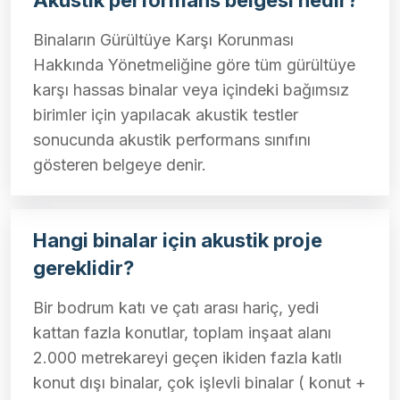
Akustik performans belgesi nedir?
Binaların Gürültüye Karşı Korunması
Hakkında Yönetmeliğine göre tüm gürültüye
karşı hassas binalar veya içindeki bağımsız
birimler için yapılacak akustik testler
sonucunda akustik performans sınıfını
gösteren belgeye denir.
Hangi binalar için akustik proje
gereklidir?
Bir bodrum katı ve çatı arası hariç, yedi
kattan fazla konutlar, toplam inşaat alanı
2.000 metrekareyi geçen ikiden fazla katlı
konut dışı binalar, çok işlevli binalar ( konut +