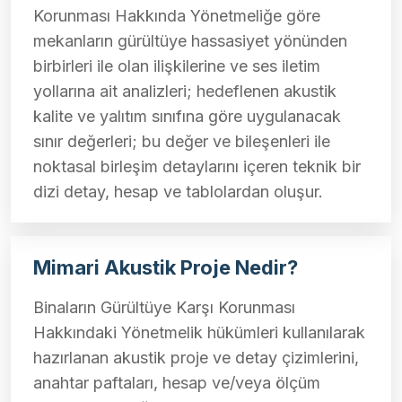
Korunması Hakkında Yönetmeliğe göre
mekanların gürültüye hassasiyet yönünden
birbirleri ile olan ilişkilerine ve ses iletim
yollarına ait analizleri; hedeflenen akustik
kalite ve yalıtım sınıfına göre uygulanacak
sınır değerleri; bu değer ve bileşenleri ile
noktasal birleşim detaylarını içeren teknik bir
dizi detay, hesap ve tablolardan oluşur.
Mimari Akustik Proje Nedir?
Binaların Gürültüye Karşı Korunması
Hakkındaki Yönetmelik hükümleri kullanılarak
hazırlanan akustik proje ve detay çizimlerini,
anahtar paftaları, hesap ve/veya ölçüm