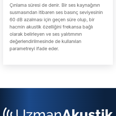
Çınlama süresi de denir. Bir ses kaynağının
susmasından itibaren ses basınç seviyesinin
60 dB azalması için geçen süre olup, bir
hacmin akustik özelliğini frekansa bağlı
olarak belirleyen ve ses yalıtımının
değerlendirilmesinde de kullanılan
parametreyi ifade eder.