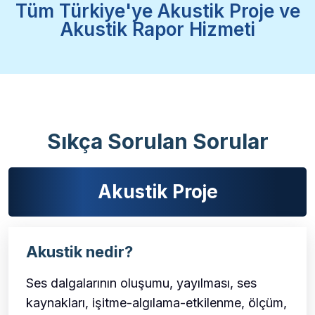
Tüm Türkiye'ye Akustik Proje ve
Akustik Rapor Hizmeti
Sıkça Sorulan Sorular
Akustik Proje
Akustik nedir?
Ses dalgalarının oluşumu, yayılması, ses
kaynakları, işitme-algılama-etkilenme, ölçüm,