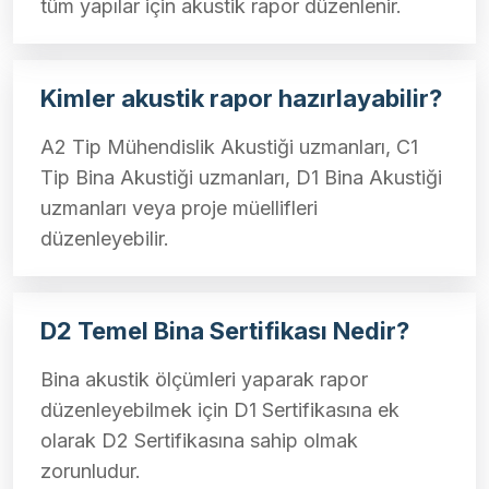
tüm yapılar için akustik rapor düzenlenir.
Kimler akustik rapor hazırlayabilir?
A2 Tip Mühendislik Akustiği uzmanları, C1
Tip Bina Akustiği uzmanları, D1 Bina Akustiği
uzmanları veya proje müellifleri
düzenleyebilir.
D2 Temel Bina Sertifikası Nedir?
Bina akustik ölçümleri yaparak rapor
düzenleyebilmek için D1 Sertifikasına ek
olarak D2 Sertifikasına sahip olmak
zorunludur.