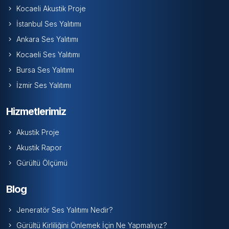
Kocaeli Akustik Proje
İstanbul Ses Yalıtımı
Ankara Ses Yalıtımı
Kocaeli Ses Yalıtımı
Bursa Ses Yalıtımı
İzmir Ses Yalıtımı
Hizmetlerimiz
Akustik Proje
Akustik Rapor
Gürültü Ölçümü
Blog
Jeneratör Ses Yalıtımı Nedir?
Gürültü Kirliliğini Önlemek İçin Ne Yapmalıyız?