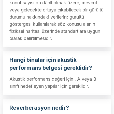
konut sayısı da dâhil olmak üzere, mevcut
veya gelecekte ortaya çıkabilecek bir gürültü
durumu hakkındaki verilerin; gürültü
göstergesi kullanılarak söz konusu alanın
fiziksel haritası üzerinde standartlara uygun
olarak belirtilmesidir.
Hangi binalar için akustik
performans belgesi gereklidir?
Akustik performans değeri için , A veya B
sınıfı hedefleyen yapılar için gereklidir.
Reverberasyon nedir?