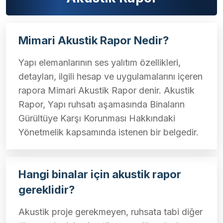
Mimari Akustik Rapor Nedir?
Yapı elemanlarının ses yalıtım özellikleri,
detayları, ilgili hesap ve uygulamalarını içeren
rapora Mimari Akustik Rapor denir. Akustik
Rapor, Yapı ruhsatı aşamasında Binaların
Gürültüye Karşı Korunması Hakkındaki
Yönetmelik kapsamında istenen bir belgedir.
Hangi binalar için akustik rapor
gereklidir?
Akustik proje gerekmeyen, ruhsata tabi diğer