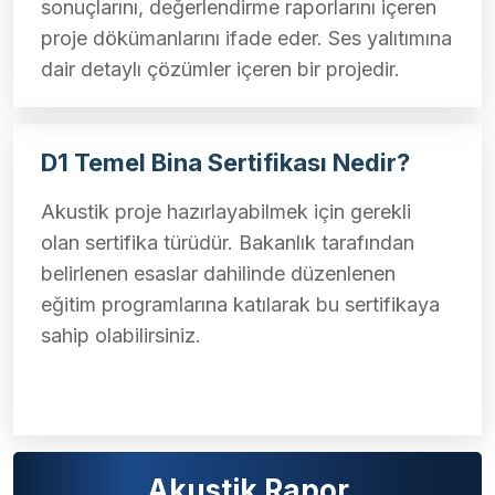
sonuçlarını, değerlendirme raporlarını içeren
proje dökümanlarını ifade eder. Ses yalıtımına
dair detaylı çözümler içeren bir projedir.
D1 Temel Bina Sertifikası Nedir?
Akustik proje hazırlayabilmek için gerekli
olan sertifika türüdür. Bakanlık tarafından
belirlenen esaslar dahilinde düzenlenen
eğitim programlarına katılarak bu sertifikaya
sahip olabilirsiniz.
Akustik Rapor