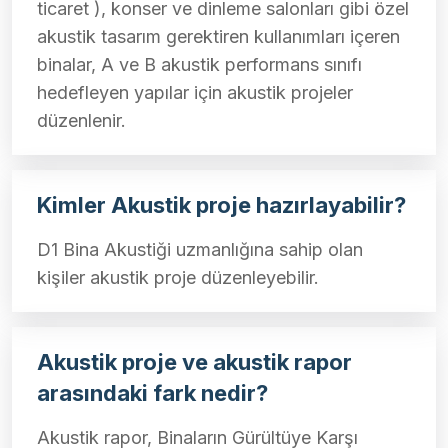
ticaret ), konser ve dinleme salonları gibi özel
akustik tasarım gerektiren kullanımları içeren
binalar, A ve B akustik performans sınıfı
hedefleyen yapılar için akustik projeler
düzenlenir.
Kimler Akustik proje hazırlayabilir?
D1 Bina Akustiği uzmanlığına sahip olan
kişiler akustik proje düzenleyebilir.
Akustik proje ve akustik rapor
arasındaki fark nedir?
Akustik rapor, Binaların Gürültüye Karşı