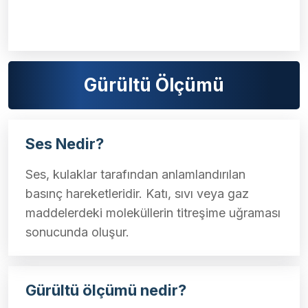
Gürültü Ölçümü
Ses Nedir?
Ses, kulaklar tarafından anlamlandırılan
basınç hareketleridir. Katı, sıvı veya gaz
maddelerdeki moleküllerin titreşime uğraması
sonucunda oluşur.
Gürültü ölçümü nedir?