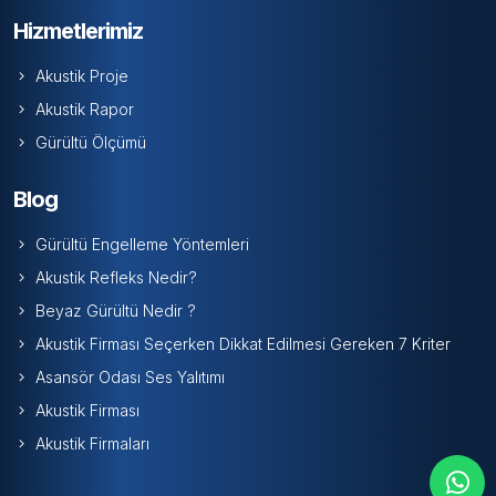
Hizmetlerimiz
Akustik Proje
Akustik Rapor
Gürültü Ölçümü
Blog
Gürültü Engelleme Yöntemleri
Akustik Refleks Nedir?
Beyaz Gürültü Nedir ?
Akustik Firması Seçerken Dikkat Edilmesi Gereken 7 Kriter
Asansör Odası Ses Yalıtımı
Akustik Firması
Akustik Firmaları