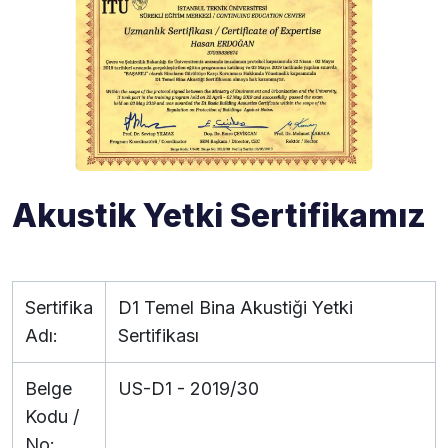
Akustik Yetki Sertifikamız
Sertifika
D1 Temel Bina Akustiği Yetki
Adı:
Sertifikası
Belge
US-D1 - 2019/30
Kodu /
No: