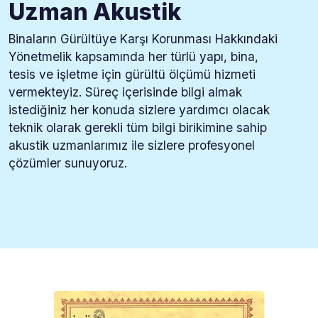
Uzman Akustik
Binaların Gürültüye Karşı Korunması Hakkındaki
Yönetmelik kapsamında her türlü yapı, bina,
tesis ve işletme için gürültü ölçümü hizmeti
vermekteyiz. Süreç içerisinde bilgi almak
istediğiniz her konuda sizlere yardımcı olacak
teknik olarak gerekli tüm bilgi birikimine sahip
akustik uzmanlarımız ile sizlere profesyonel
çözümler sunuyoruz.