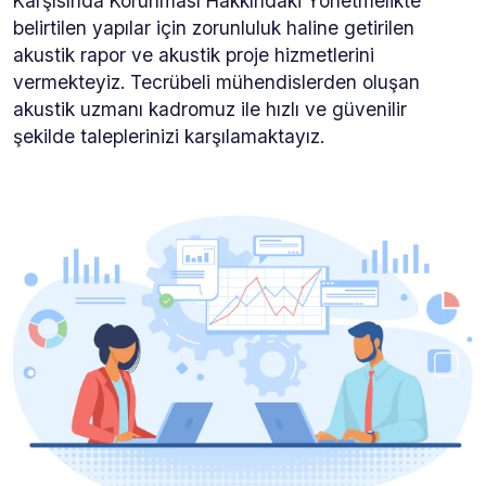
belirtilen yapılar için zorunluluk haline getirilen
akustik rapor ve akustik proje hizmetlerini
vermekteyiz. Tecrübeli mühendislerden oluşan
akustik uzmanı kadromuz ile hızlı ve güvenilir
şekilde taleplerinizi karşılamaktayız.