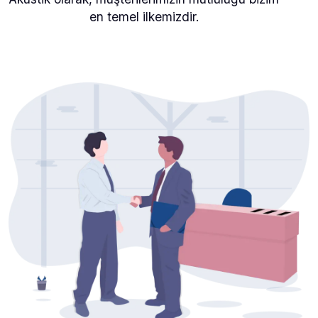
en temel ilkemizdir.