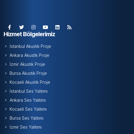
Hizmet Bölgelerimiz
İstanbul Akustik Proje
Ankara Akustik Proje
İzmir Akustik Proje
Bursa Akustik Proje
Kocaeli Akustik Proje
İstanbul Ses Yalıtımı
Ankara Ses Yalıtımı
Kocaeli Ses Yalıtımı
Bursa Ses Yalıtımı
İzmir Ses Yalıtımı