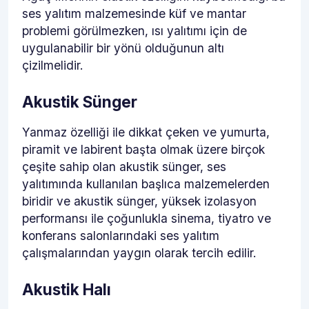
ses yalıtım malzemesinde küf ve mantar
problemi görülmezken, ısı yalıtımı için de
uygulanabilir bir yönü olduğunun altı
çizilmelidir.
Akustik Sünger
Yanmaz özelliği ile dikkat çeken ve yumurta,
piramit ve labirent başta olmak üzere birçok
çeşite sahip olan akustik sünger, ses
yalıtımında kullanılan başlıca malzemelerden
biridir ve akustik sünger, yüksek izolasyon
performansı ile çoğunlukla sinema, tiyatro ve
konferans salonlarındaki ses yalıtım
çalışmalarından yaygın olarak tercih edilir.
Akustik Halı