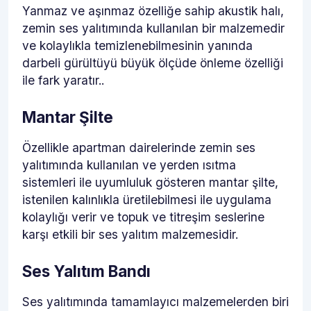
Yanmaz ve aşınmaz özelliğe sahip akustik halı,
zemin ses yalıtımında kullanılan bir malzemedir
ve kolaylıkla temizlenebilmesinin yanında
darbeli gürültüyü büyük ölçüde önleme özelliği
ile fark yaratır..
Mantar Şilte
Özellikle apartman dairelerinde zemin ses
yalıtımında kullanılan ve yerden ısıtma
sistemleri ile uyumluluk gösteren mantar şilte,
istenilen kalınlıkla üretilebilmesi ile uygulama
kolaylığı verir ve topuk ve titreşim seslerine
karşı etkili bir ses yalıtım malzemesidir.
Ses Yalıtım Bandı
Ses yalıtımında tamamlayıcı malzemelerden biri