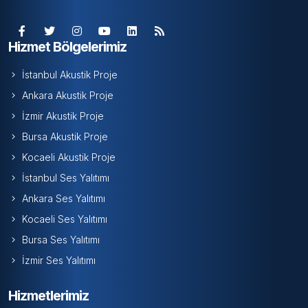
Hizmet Bölgelerimiz
İstanbul Akustik Proje
Ankara Akustik Proje
İzmir Akustik Proje
Bursa Akustik Proje
Kocaeli Akustik Proje
İstanbul Ses Yalıtımı
Ankara Ses Yalıtımı
Kocaeli Ses Yalıtımı
Bursa Ses Yalıtımı
İzmir Ses Yalıtımı
Hizmetlerimiz