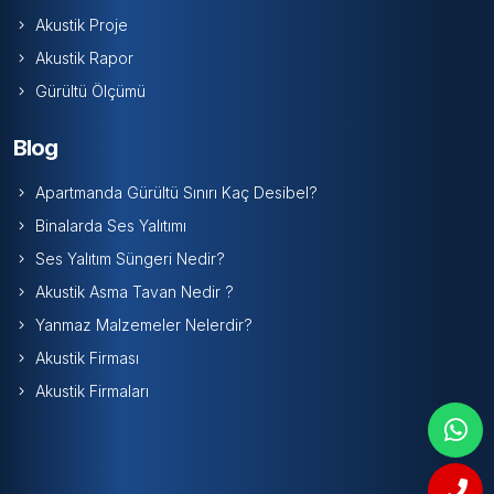
Akustik Proje
Akustik Rapor
Gürültü Ölçümü
Blog
Apartmanda Gürültü Sınırı Kaç Desibel?
Binalarda Ses Yalıtımı
Ses Yalıtım Süngeri Nedir?
Akustik Asma Tavan Nedir ?
Yanmaz Malzemeler Nelerdir?
Akustik Firması
Akustik Firmaları