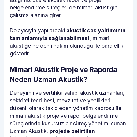
belgelendirme süreçleri de mimari akustiğin
çalışma alanına girer.
Dolayısıyla yapılardaki
akustik ses yalıtımının
tam anlamıyla sağlanabilmesi,
mimari
akustiğe ne denli hakim olunduğu ile paralellik
gösterir.
Mimari Akustik Proje ve Raporda
Neden Uzman Akustik?
Deneyimli ve sertifika sahibi akustik uzmanları,
sektörel tecrübesi, mevzuat ve yenilikleri
düzenli olarak takip eden yönetim kadrosu ile
mimari akustik proje ve rapor belgelendirme
süreçlerinde kusursuz bir süreç yönetimi sunan
Uzman Akustik,
projede belirtilen