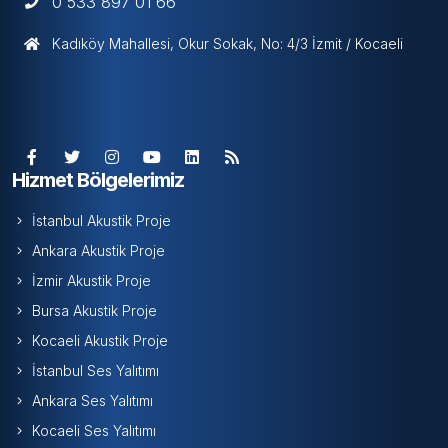
0 533 897 01 66
Kadıköy Mahallesi, Okur Sokak, No: 4/3 İzmit / Kocaeli
Hizmet Bölgelerimiz
İstanbul Akustik Proje
Ankara Akustik Proje
İzmir Akustik Proje
Bursa Akustik Proje
Kocaeli Akustik Proje
İstanbul Ses Yalıtımı
Ankara Ses Yalıtımı
Kocaeli Ses Yalıtımı