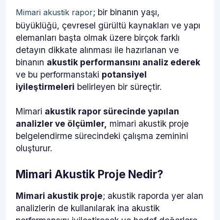
; bir binanın yaşı,
Mimari akustik rapor
büyüklüğü, çevresel gürültü kaynakları ve yapı
elemanları başta olmak üzere birçok farklı
detayın dikkate alınması ile hazırlanan ve
binanın
akustik performansını analiz ederek
ve bu performanstaki
potansiyel
iyileştirmeleri
belirleyen bir süreçtir.
Mimari
akustik rapor sürecinde yapılan
analizler ve ölçümler,
mimari akustik proje
belgelendirme sürecindeki çalışma zeminini
oluşturur.
Mimari Akustik Proje Nedir?
Mimari akustik proje
; akustik raporda yer alan
analizlerin de kullanılarak ina akustik