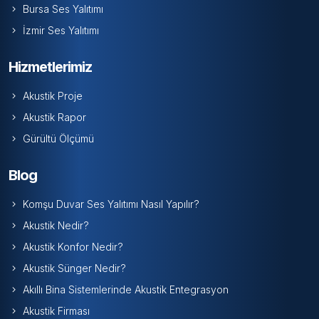
Bursa Ses Yalıtımı
İzmir Ses Yalıtımı
Hizmetlerimiz
Akustik Proje
Akustik Rapor
Gürültü Ölçümü
Blog
Komşu Duvar Ses Yalıtımı Nasıl Yapılır?
Akustik Nedir?
Akustik Konfor Nedir?
Akustik Sünger Nedir?
Akıllı Bina Sistemlerinde Akustik Entegrasyon
Akustik Firması