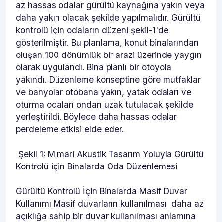
az hassas odalar gürültü kaynağına yakın veya
daha yakın olacak şekilde yapılmalıdır. Gürültü
kontrolü için odaların düzeni şekil-1'de
gösterilmiştir. Bu planlama, konut binalarından
oluşan 100 dönümlük bir arazi üzerinde yaygın
olarak uygulandı. Bina planlı bir otoyola
yakındı. Düzenleme konseptine göre mutfaklar
ve banyolar otobana yakın, yatak odaları ve
oturma odaları ondan uzak tutulacak şekilde
yerleştirildi. Böylece daha hassas odalar
perdeleme etkisi elde eder.
Şekil 1: Mimari Akustik Tasarım Yoluyla Gürültü
Kontrolü için Binalarda Oda Düzenlemesi
Gürültü Kontrolü İçin Binalarda Masif Duvar
Kullanımı Masif duvarların kullanılması daha az
açıklığa sahip bir duvar kullanılması anlamına