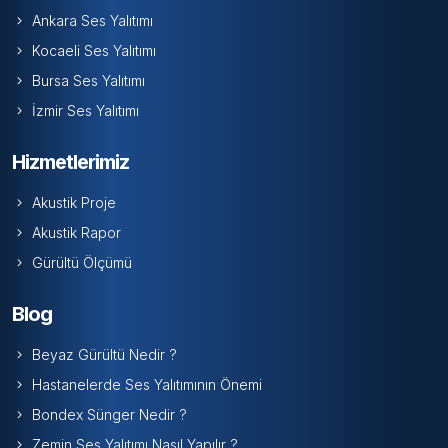
Ankara Ses Yalıtımı
Kocaeli Ses Yalıtımı
Bursa Ses Yalıtımı
İzmir Ses Yalıtımı
Hizmetlerimiz
Akustik Proje
Akustik Rapor
Gürültü Ölçümü
Blog
Beyaz Gürültü Nedir ?
Hastanelerde Ses Yalıtımının Önemi
Bondex Sünger Nedir ?
Zemin Ses Yalıtımı Nasıl Yapılır ?