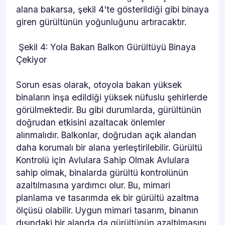
alana bakarsa, şekil 4'te gösterildiği gibi binaya
giren gürültünün yoğunluğunu artıracaktır.
Şekil 4: Yola Bakan Balkon Gürültüyü Binaya
Çekiyor
Sorun esas olarak, otoyola bakan yüksek
binaların inşa edildiği yüksek nüfuslu şehirlerde
görülmektedir. Bu gibi durumlarda, gürültünün
doğrudan etkisini azaltacak önlemler
alınmalıdır. Balkonlar, doğrudan açık alandan
daha korumalı bir alana yerleştirilebilir. Gürültü
Kontrolü için Avlulara Sahip Olmak Avlulara
sahip olmak, binalarda gürültü kontrolünün
azaltılmasına yardımcı olur. Bu, mimari
planlama ve tasarımda ek bir gürültü azaltma
ölçüsü olabilir. Uygun mimari tasarım, binanın
dışındaki bir alanda da gürültünün azaltılmasını