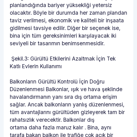
planlandığında bariyer yüksekliği yetersiz
olacaktır. Böyle bir durumda her zaman plandan
taviz verilmesi, ekonomik ve kaliteli bir inşaata
gidilmesi tavsiye edilir. Diğer bir seçenek ise,
bina için tüm gereksinimleri karşılayacak iki
seviyeli bir tasarımın benimsenmesidir.
Şekil.3: Gürültü Etkilerini Azaltmak İçin Tek
Katlı Evlerin Kullanımı
Balkonların Gürültü Kontrolü İçin Doğru
Düzenlenmesi Balkonlar, ışık ve hava şeklinde
havalandırmanın yanı sıra dış ortama erişim
sağlar. Ancak balkonların yanlış düzenlenmesi,
tüm avantajlarını gürültüden gizleyerek tam bir
rahatsızlık verecektir. Balkonlar dış
ortama daha fazla maruz kalır . Bina, aynı
tarafa bakan balkon ile trafiğe çok açık bir