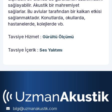
sağlayabilir. Akustik bir mahremiyet
sağlarlar. Bu avlular tarafından bir kalkan etkisi
sağlanmaktadır. Konutlarda, okullarda,
hastanelerde, kolejlerde vb.
Tavsiye Hizmet :
Gürültü Ölçümü
Tavsiye İçerik :
Ses Yalıtımı
bilgi@uzmanakustik.com