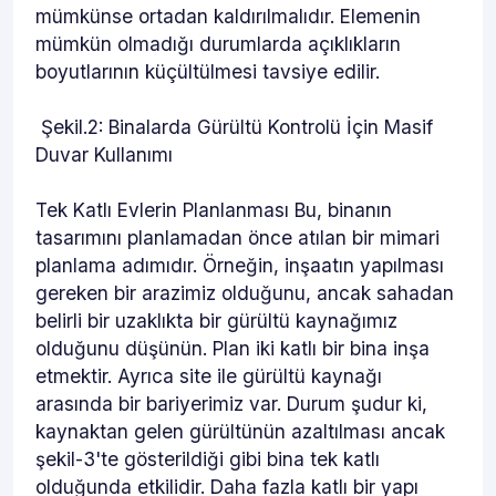
mümkünse ortadan kaldırılmalıdır. Elemenin
mümkün olmadığı durumlarda açıklıkların
boyutlarının küçültülmesi tavsiye edilir.
Şekil.2: Binalarda Gürültü Kontrolü İçin Masif
Duvar Kullanımı
Tek Katlı Evlerin Planlanması Bu, binanın
tasarımını planlamadan önce atılan bir mimari
planlama adımıdır. Örneğin, inşaatın yapılması
gereken bir arazimiz olduğunu, ancak sahadan
belirli bir uzaklıkta bir gürültü kaynağımız
olduğunu düşünün. Plan iki katlı bir bina inşa
etmektir. Ayrıca site ile gürültü kaynağı
arasında bir bariyerimiz var. Durum şudur ki,
kaynaktan gelen gürültünün azaltılması ancak
şekil-3'te gösterildiği gibi bina tek katlı
olduğunda etkilidir. Daha fazla katlı bir yapı