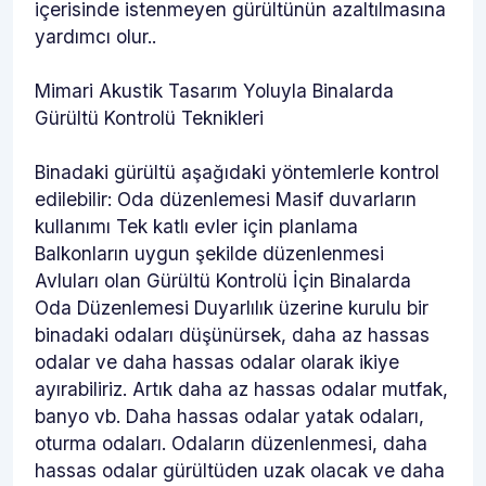
içerisinde istenmeyen gürültünün azaltılmasına
yardımcı olur..
Mimari Akustik Tasarım Yoluyla Binalarda
Gürültü Kontrolü Teknikleri
Binadaki gürültü aşağıdaki yöntemlerle kontrol
edilebilir: Oda düzenlemesi Masif duvarların
kullanımı Tek katlı evler için planlama
Balkonların uygun şekilde düzenlenmesi
Avluları olan Gürültü Kontrolü İçin Binalarda
Oda Düzenlemesi Duyarlılık üzerine kurulu bir
binadaki odaları düşünürsek, daha az hassas
odalar ve daha hassas odalar olarak ikiye
ayırabiliriz. Artık daha az hassas odalar mutfak,
banyo vb. Daha hassas odalar yatak odaları,
oturma odaları. Odaların düzenlenmesi, daha
hassas odalar gürültüden uzak olacak ve daha