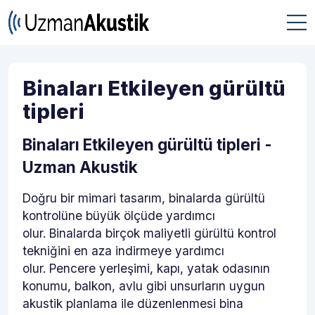
Binaları Etkileyen gürültü
tipleri
Binaları Etkileyen gürültü tipleri -
Uzman Akustik
Doğru bir mimari tasarım, binalarda gürültü
kontrolüne büyük ölçüde yardımcı
olur. Binalarda birçok maliyetli gürültü kontrol
tekniğini en aza indirmeye yardımcı
olur. Pencere yerleşimi, kapı, yatak odasının
konumu, balkon, avlu gibi unsurların uygun
akustik planlama ile düzenlenmesi bina