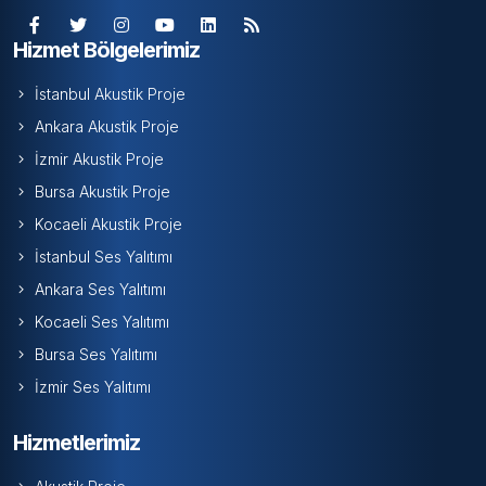
Hizmet Bölgelerimiz
İstanbul Akustik Proje
Ankara Akustik Proje
İzmir Akustik Proje
Bursa Akustik Proje
Kocaeli Akustik Proje
İstanbul Ses Yalıtımı
Ankara Ses Yalıtımı
Kocaeli Ses Yalıtımı
Bursa Ses Yalıtımı
İzmir Ses Yalıtımı
Hizmetlerimiz