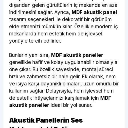
dışarıdan gelen gürültülerin iç mekanda en aza
indirilmesini sağlar. Ayrıca,
MDF akustik panel
tasarım seçenekleri ile dekoratif bir görünüm
elde etmenizi mümkün kılar. Özellikle modern iç
mekanlarda hem estetik hem de işlevsel
yönüyle tercih edilirler.
Bunların yanı sıra,
MDF akustik paneller
genellikle hafif ve kolay uygulanabilir olmasıyla
öne çıkar. Bu özellik sayesinde, montaj süreci
hızlı ve zahmetsiz bir hale gelir. Ek olarak, nem
ve ısıya karşı dayanıklı olmaları, uzun ömürlü bir
kullanım sağlar. Dolayısıyla, hem işlevsel hem
de estetik ihtiyaçlarınızı karşılamak için
MDF
akustik paneller
ideal bir yol sunar.
Akustik Panellerin Ses