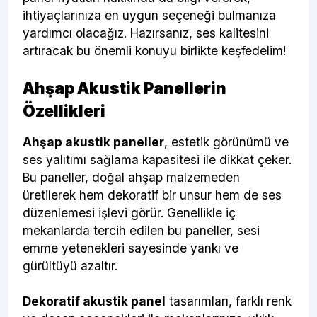
ihtiyaçlarınıza en uygun seçeneği bulmanıza
yardımcı olacağız. Hazırsanız, ses kalitesini
artıracak bu önemli konuyu birlikte keşfedelim!
Ahşap Akustik Panellerin
Özellikleri
Ahşap akustik paneller
, estetik görünümü ve
ses yalıtımı sağlama kapasitesi ile dikkat çeker.
Bu paneller, doğal ahşap malzemeden
üretilerek hem dekoratif bir unsur hem de ses
düzenlemesi işlevi görür. Genellikle iç
mekanlarda tercih edilen bu paneller, sesi
emme yetenekleri sayesinde yankı ve
gürültüyü azaltır.
Dekoratif akustik panel
tasarımları, farklı renk