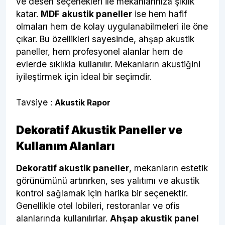
ve desen seçenekleri ile mekanlarınıza şıklık
katar.
MDF akustik paneller
ise hem hafif
olmaları hem de kolay uygulanabilmeleri ile öne
çıkar. Bu özellikleri sayesinde, ahşap akustik
paneller, hem profesyonel alanlar hem de
evlerde sıklıkla kullanılır. Mekanların akustiğini
iyileştirmek için ideal bir seçimdir.
Tavsiye :
Akustik Rapor
Dekoratif Akustik Paneller ve
Kullanım Alanları
Dekoratif akustik paneller
, mekanların estetik
görünümünü artırırken, ses yalıtımı ve akustik
kontrol sağlamak için harika bir seçenektir.
Genellikle otel lobileri, restoranlar ve ofis
alanlarında kullanılırlar.
Ahşap akustik panel