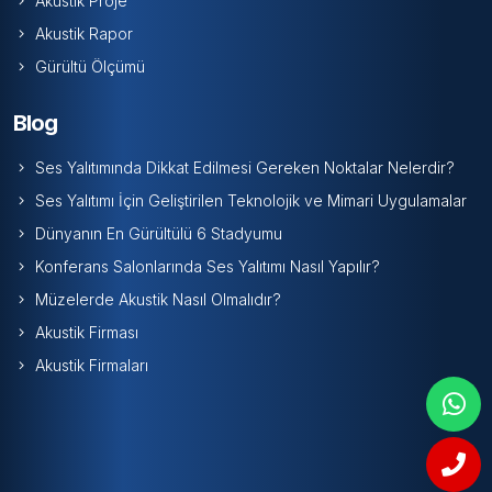
Akustik Proje
Akustik Rapor
Gürültü Ölçümü
Blog
Ses Yalıtımında Dikkat Edilmesi Gereken Noktalar Nelerdir?
Ses Yalıtımı İçin Geliştirilen Teknolojik ve Mimari Uygulamalar
Dünyanın En Gürültülü 6 Stadyumu
Konferans Salonlarında Ses Yalıtımı Nasıl Yapılır?
Müzelerde Akustik Nasıl Olmalıdır?
Akustik Firması
Akustik Firmaları