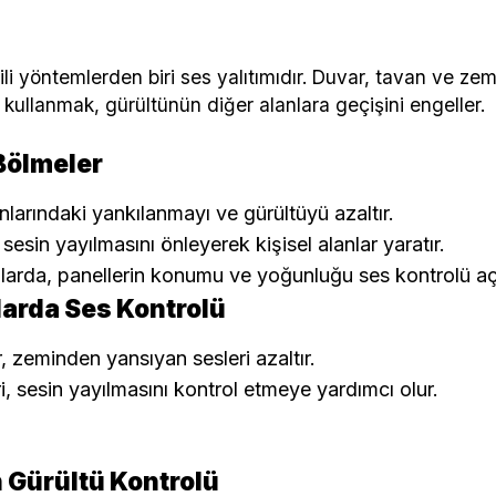
ili yöntemlerden biri ses yalıtımıdır. Duvar, tavan ve zem
kullanmak, gürültünün diğer alanlara geçişini engeller.
Bölmeler
nlarındaki yankılanmayı ve gürültüyü azaltır.
sesin yayılmasını önleyerek kişisel alanlar yaratır.
lanlarda, panellerin konumu ve yoğunluğu ses kontrolü aç
arda Ses Kontrolü
, zeminden yansıyan sesleri azaltır.
, sesin yayılmasını kontrol etmeye yardımcı olur.
 Gürültü Kontrolü