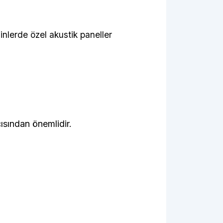
inlerde özel akustik paneller
ısından önemlidir.