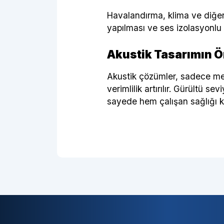
Havalandırma, klima ve diğer 
yapılması ve ses izolasyonlu k
Akustik Tasarımın 
Akustik çözümler, sadece mev
verimlilik artırılır. Gürültü 
sayede hem çalışan sağlığı k