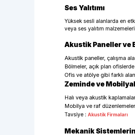
Ses Yalıtımı
Yüksek sesli alanlarda en etk
veya ses yalıtım malzemeleri 
Akustik Paneller ve 
Akustik paneller, çalışma ala
Bölmeler, açık plan ofislerde 
Ofis ve atölye gibi farklı a
Zeminde ve Mobilyal
Halı veya akustik kaplamalar
Mobilya ve raf düzenlemeleri
Tavsiye :
Akustik Firmaları
Mekanik Sistemlerin