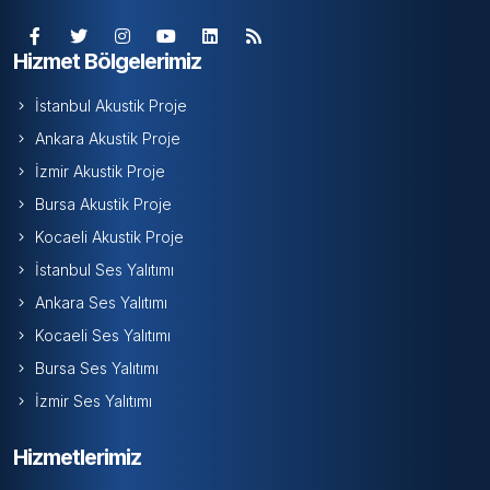
Hizmet Bölgelerimiz
İstanbul Akustik Proje
Ankara Akustik Proje
İzmir Akustik Proje
Bursa Akustik Proje
Kocaeli Akustik Proje
İstanbul Ses Yalıtımı
Ankara Ses Yalıtımı
Kocaeli Ses Yalıtımı
Bursa Ses Yalıtımı
İzmir Ses Yalıtımı
Hizmetlerimiz