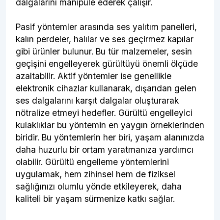
dalgalarını manipüle ederek çalışır.
Pasif yöntemler arasında ses yalıtım panelleri,
kalın perdeler, halılar ve ses geçirmez kapılar
gibi ürünler bulunur. Bu tür malzemeler, sesin
geçişini engelleyerek gürültüyü önemli ölçüde
azaltabilir. Aktif yöntemler ise genellikle
elektronik cihazlar kullanarak, dışarıdan gelen
ses dalgalarını karşıt dalgalar oluşturarak
nötralize etmeyi hedefler. Gürültü engelleyici
kulaklıklar bu yöntemin en yaygın örneklerinden
biridir. Bu yöntemlerin her biri, yaşam alanınızda
daha huzurlu bir ortam yaratmanıza yardımcı
olabilir. Gürültü engelleme yöntemlerini
uygulamak, hem zihinsel hem de fiziksel
sağlığınızı olumlu yönde etkileyerek, daha
kaliteli bir yaşam sürmenize katkı sağlar.