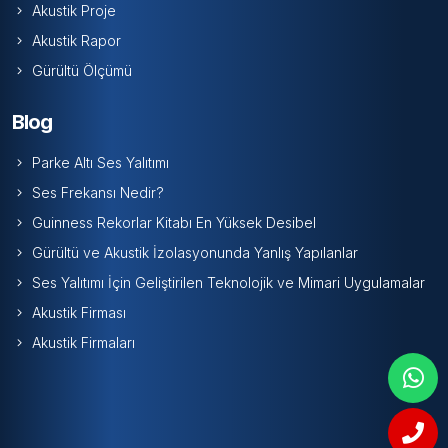
Akustik Proje
Akustik Rapor
Gürültü Ölçümü
Blog
Parke Altı Ses Yalıtımı
Ses Frekansı Nedir?
Guinness Rekorlar Kitabı En Yüksek Desibel
Gürültü ve Akustik İzolasyonunda Yanlış Yapılanlar
Ses Yalıtımı İçin Geliştirilen Teknolojik ve Mimari Uygulamalar
Akustik Firması
Akustik Firmaları