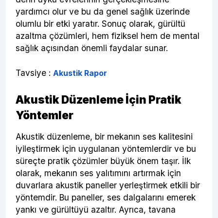
yardımcı olur ve bu da genel sağlık üzerinde
olumlu bir etki yaratır. Sonuç olarak, gürültü
azaltma çözümleri, hem fiziksel hem de mental
sağlık açısından önemli faydalar sunar.
Tavsiye :
Akustik Rapor
Akustik Düzenleme İçin Pratik
Yöntemler
Akustik düzenleme, bir mekanın ses kalitesini
iyileştirmek için uygulanan yöntemlerdir ve bu
süreçte pratik çözümler büyük önem taşır. İlk
olarak, mekanın ses yalıtımını artırmak için
duvarlara akustik paneller yerleştirmek etkili bir
yöntemdir. Bu paneller, ses dalgalarını emerek
yankı ve gürültüyü azaltır. Ayrıca, tavana