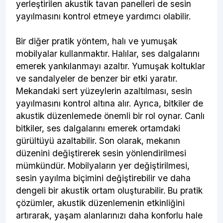
yerleştirilen akustik tavan panelleri de sesin
yayılmasını kontrol etmeye yardımcı olabilir.
Bir diğer pratik yöntem, halı ve yumuşak
mobilyalar kullanmaktır. Halılar, ses dalgalarını
emerek yankılanmayı azaltır. Yumuşak koltuklar
ve sandalyeler de benzer bir etki yaratır.
Mekandaki sert yüzeylerin azaltılması, sesin
yayılmasını kontrol altına alır. Ayrıca, bitkiler de
akustik düzenlemede önemli bir rol oynar. Canlı
bitkiler, ses dalgalarını emerek ortamdaki
gürültüyü azaltabilir. Son olarak, mekanın
düzenini değiştirerek sesin yönlendirilmesi
mümkündür. Mobilyaların yer değiştirilmesi,
sesin yayılma biçimini değiştirebilir ve daha
dengeli bir akustik ortam oluşturabilir. Bu pratik
çözümler, akustik düzenlemenin etkinliğini
artırarak, yaşam alanlarınızı daha konforlu hale