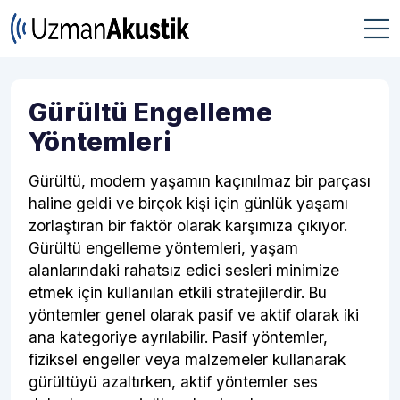
Gürültü Engelleme
Yöntemleri
Gürültü, modern yaşamın kaçınılmaz bir parçası
haline geldi ve birçok kişi için günlük yaşamı
zorlaştıran bir faktör olarak karşımıza çıkıyor.
Gürültü engelleme yöntemleri, yaşam
alanlarındaki rahatsız edici sesleri minimize
etmek için kullanılan etkili stratejilerdir. Bu
yöntemler genel olarak pasif ve aktif olarak iki
ana kategoriye ayrılabilir. Pasif yöntemler,
fiziksel engeller veya malzemeler kullanarak
gürültüyü azaltırken, aktif yöntemler ses