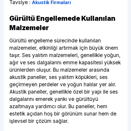
Tavsiye :
Akustik Firmaları
Gürültü Engellemede Kullanılan
Malzemeler
Gürültü engelleme sürecinde kullanılan
malzemeler, etkinliği artırmak için büyük önem
taşır. Ses yalıtım malzemeleri, genellikle yoğun,
ağır ve ses dalgalarını emme kapasitesi yüksek
ürünlerden oluşur. Bu malzemeler arasında
akustik paneller, ses yalıtım köpükleri, ses
geçirmeyen perdeler ve yoğun halılar yer alır.
Akustik paneller, genellikle özel bir yapı ile ses
dalgalarını emerek yankı ve gürültüyü
azaltmaya yardımcı olur. Bu paneller, hem
estetik açıdan hoş bir görünüm sunar hem de
işlevsel bir çözüm sağlar.