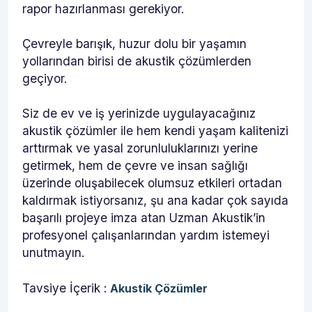
rapor hazırlanması gerekiyor.
Çevreyle barışık, huzur dolu bir yaşamın
yollarından birisi de akustik çözümlerden
geçiyor.
Siz de ev ve iş yerinizde uygulayacağınız
akustik çözümler ile hem kendi yaşam kalitenizi
arttırmak ve yasal zorunluluklarınızı yerine
getirmek, hem de çevre ve insan sağlığı
üzerinde oluşabilecek olumsuz etkileri ortadan
kaldırmak istiyorsanız, şu ana kadar çok sayıda
başarılı projeye imza atan Uzman Akustik’in
profesyonel çalışanlarından yardım istemeyi
unutmayın.
Tavsiye İçerik :
Akustik Çözümler