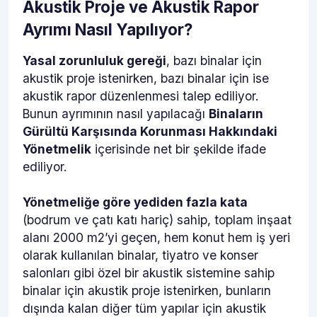
Akustik Proje ve Akustik Rapor
Ayrımı Nasıl Yapılıyor?
Yasal zorunluluk gereği
, bazı binalar için
akustik proje istenirken, bazı binalar için ise
akustik rapor düzenlenmesi talep ediliyor.
Bunun ayrımının nasıl yapılacağı
Binaların
Gürültü Karşısında Korunması Hakkındaki
Yönetmelik
içerisinde net bir şekilde ifade
ediliyor.
Yönetmeliğe göre yediden fazla kata
(bodrum ve çatı katı hariç) sahip, toplam inşaat
alanı 2000 m2’yi geçen, hem konut hem iş yeri
olarak kullanılan binalar, tiyatro ve konser
salonları gibi özel bir akustik sistemine sahip
binalar için akustik proje istenirken, bunların
dışında kalan diğer tüm yapılar için akustik