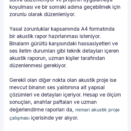
koyulması ve bir sonraki adıma geçebilmek için
zorunlu olarak düzenleniyor.
Yasal zorunluklar kapsamında A4 formatında
bir akustik rapor hazırlanması isteniyor.
Binaların gürültü karşısındaki hassasiyetleri ve
ses iletim durumları gibi teknik detayları içeren
akustik raporun, uzman kişiler tarafından
düzenlenmesi gerekiyor.
Gerekli olan diğer nokta olan akustik proje ise
mevcut binanın ses yalıtımına ait yapısal
çözümleri ve detayları içeriyor. Hesap ve ölçüm
sonuçları, anahtar paftaları ve uzman
değerlendirme raporları da,
mimari akustik proje
içerisinde yer alıyor.
çalışması