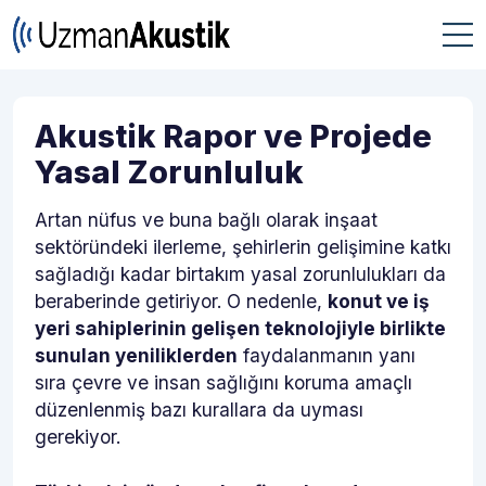
Akustik Rapor ve Projede
Yasal Zorunluluk
Artan nüfus ve buna bağlı olarak inşaat
sektöründeki ilerleme, şehirlerin gelişimine katkı
sağladığı kadar birtakım yasal zorunlulukları da
beraberinde getiriyor. O nedenle,
konut ve iş
yeri sahiplerinin gelişen teknolojiyle birlikte
sunulan yeniliklerden
faydalanmanın yanı
sıra çevre ve insan sağlığını koruma amaçlı
düzenlenmiş bazı kurallara da uyması
gerekiyor.