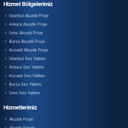
Hizmet Bölgelerimiz
İstanbul Akustik Proje
Ankara Akustik Proje
İzmir Akustik Proje
Bursa Akustik Proje
Kocaeli Akustik Proje
İstanbul Ses Yalıtımı
Ankara Ses Yalıtımı
Kocaeli Ses Yalıtımı
Bursa Ses Yalıtımı
İzmir Ses Yalıtımı
Hizmetlerimiz
Akustik Proje
Akustik Rapor