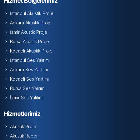
Hizmet Bölgelerimiz
İstanbul Akustik Proje
Ankara Akustik Proje
İzmir Akustik Proje
Bursa Akustik Proje
Kocaeli Akustik Proje
İstanbul Ses Yalıtımı
Ankara Ses Yalıtımı
Kocaeli Ses Yalıtımı
Bursa Ses Yalıtımı
İzmir Ses Yalıtımı
Hizmetlerimiz
Akustik Proje
Akustik Rapor