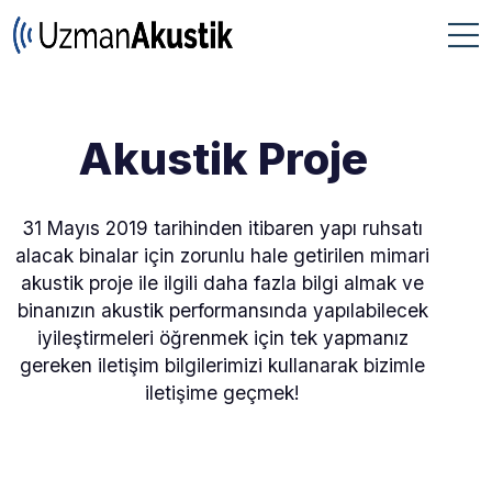
Akustik Proje
31 Mayıs 2019 tarihinden itibaren yapı ruhsatı
alacak binalar için zorunlu hale getirilen mimari
akustik proje ile ilgili daha fazla bilgi almak ve
binanızın akustik performansında yapılabilecek
iyileştirmeleri öğrenmek için tek yapmanız
gereken iletişim bilgilerimizi kullanarak bizimle
iletişime geçmek!