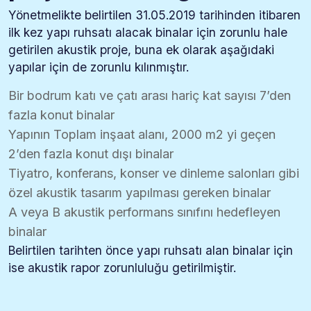
Yönetmelikte belirtilen 31.05.2019 tarihinden itibaren
ilk kez yapı ruhsatı alacak binalar için zorunlu hale
getirilen akustik proje, buna ek olarak aşağıdaki
yapılar için de zorunlu kılınmıştır.
Bir bodrum katı ve çatı arası hariç kat sayısı 7’den
fazla konut binalar
Yapının Toplam inşaat alanı, 2000 m2 yi geçen
2’den fazla konut dışı binalar
Tiyatro, konferans, konser ve dinleme salonları gibi
özel akustik tasarım yapılması gereken binalar
A veya B akustik performans sınıfını hedefleyen
binalar
Belirtilen tarihten önce yapı ruhsatı alan binalar için
ise akustik rapor zorunluluğu getirilmiştir.