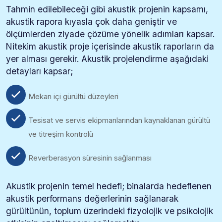
Tahmin edilebileceği gibi akustik projenin kapsamı,
akustik rapora kıyasla çok daha geniştir ve
ölçümlerden ziyade çözüme yönelik adımları kapsar.
Nitekim akustik proje içerisinde akustik raporların da
yer alması gerekir. Akustik projelendirme aşağıdaki
detayları kapsar;
Mekan içi gürültü düzeyleri
Tesisat ve servis ekipmanlarından kaynaklanan gürültü
ve titreşim kontrolü
Reverberasyon süresinin sağlanması
Akustik projenin temel hedefi; binalarda hedeflenen
akustik performans değerlerinin sağlanarak
gürültünün, toplum üzerindeki fizyolojik ve psikolojik