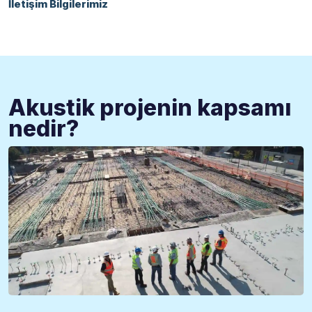
İletişim Bilgilerimiz
Akustik projenin kapsamı
nedir?