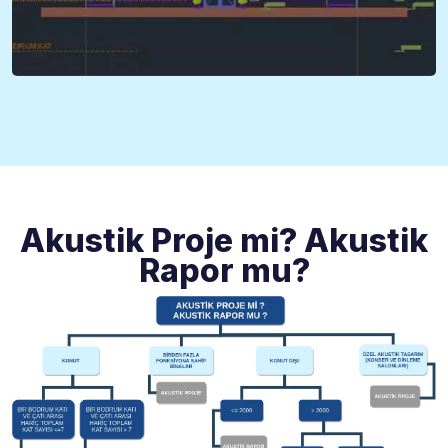
Akustik Proje mi? Akustik
Rapor mu?