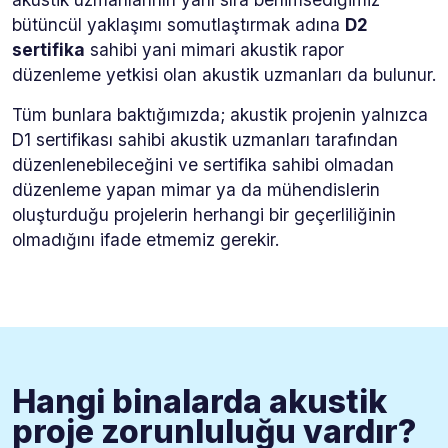
bütüncül yaklaşımı somutlaştırmak adına
D2
sertifika
sahibi yani mimari akustik rapor
düzenleme yetkisi olan akustik uzmanları da bulunur.
Tüm bunlara baktığımızda; akustik projenin yalnızca
D1 sertifikası sahibi akustik uzmanları tarafından
düzenlenebileceğini ve sertifika sahibi olmadan
düzenleme yapan mimar ya da mühendislerin
oluşturduğu projelerin herhangi bir geçerliliğinin
olmadığını ifade etmemiz gerekir.
Hangi binalarda akustik
proje zorunluluğu vardır?