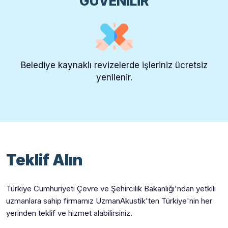
GÜVENİLİR
Belediye kaynaklı revizelerde işleriniz ücretsiz
yenilenir.
Teklif Alın
Türkiye Cumhuriyeti Çevre ve Şehircilik Bakanlığı'ndan yetkili
uzmanlara sahip firmamız UzmanAkustik'ten Türkiye'nin her
yerinden teklif ve hizmet alabilirsiniz.