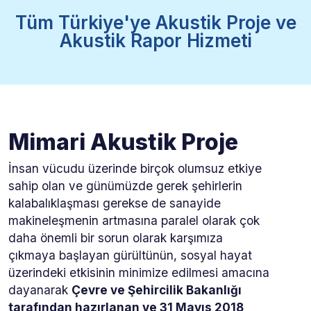
Tüm Türkiye'ye Akustik Proje ve
Akustik Rapor Hizmeti
Mimari Akustik Proje
İnsan vücudu üzerinde birçok olumsuz etkiye
sahip olan ve günümüzde gerek şehirlerin
kalabalıklaşması gerekse de sanayide
makineleşmenin artmasına paralel olarak çok
daha önemli bir sorun olarak karşımıza
çıkmaya başlayan gürültünün, sosyal hayat
üzerindeki etkisinin minimize edilmesi amacına
dayanarak
Çevre ve Şehircilik Bakanlığı
tarafından hazırlanan ve 31 Mayıs 2018