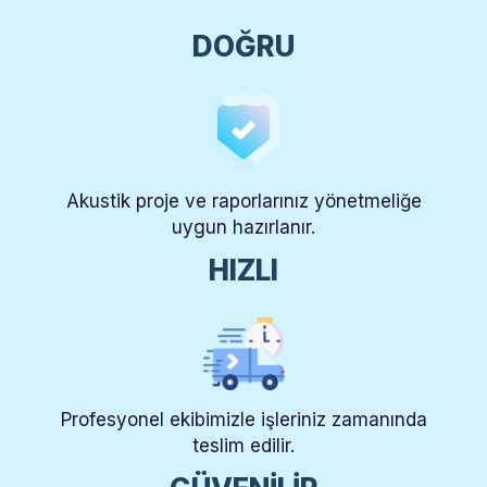
DOĞRU
Akustik proje ve raporlarınız yönetmeliğe
uygun hazırlanır.
HIZLI
Profesyonel ekibimizle işleriniz zamanında
teslim edilir.