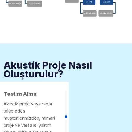
Akustik Proje Nasıl
Oluşturulur?
Teslim Alma
Akustik proje veya rapor
talep eden
müşterilerimizden, mimari
proje ve varsa ısı yalıtım