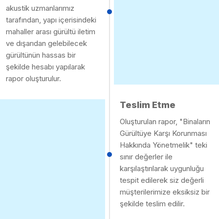
akustik uzmanlarımız
tarafından, yapı içerisindeki
mahaller arası gürültü iletim
ve dışarıdan gelebilecek
gürültünün hassas bir
şekilde hesabı yapılarak
rapor oluşturulur.
Teslim Etme
Oluşturulan rapor, "Binaların
Gürültüye Karşı Korunması
Hakkında Yönetmelik" teki
sınır değerler ile
karşılaştırılarak uygunluğu
tespit edilerek siz değerli
müşterilerimize eksiksiz bir
şekilde teslim edilir.