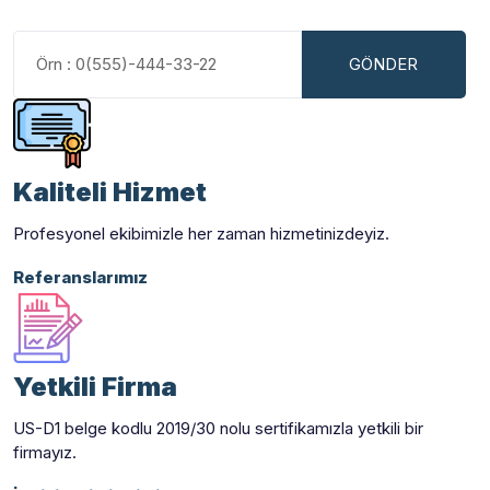
Kaliteli Hizmet
Profesyonel ekibimizle her zaman hizmetinizdeyiz.
Referanslarımız
Yetkili Firma
US-D1 belge kodlu 2019/30 nolu sertifikamızla yetkili bir
firmayız.