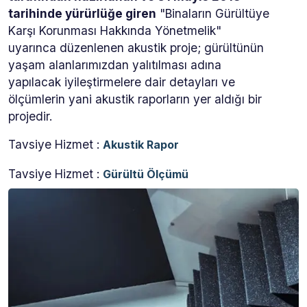
tarihinde yürürlüğe giren
"Binaların Gürültüye
Karşı Korunması Hakkında Yönetmelik"
uyarınca düzenlenen akustik proje; gürültünün
yaşam alanlarımızdan yalıtılması adına
yapılacak iyileştirmelere dair detayları ve
ölçümlerin yani akustik raporların yer aldığı bir
projedir.
Tavsiye Hizmet :
Akustik Rapor
Tavsiye Hizmet :
Gürültü Ölçümü