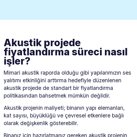
Akustik projede
fiyatlandırma süreci nasıl
işler?
Mimari akustik raporda olduğu gibi yapılarımızın ses
yalıtımı etkinliğini arttırma hedefiyle düzenlenen
akustik projede de standart bir fiyatlandırma
politikasından bahsetmek mümkün değildir.
Akustik projenin maliyeti; binanın yapı elemanları,
kat sayısı, büyüklüğü ve çevresel etkenlere bağlı
olarak değişkenlik gösterebilir.
Binanız için hazırlatmanız gereken akustik projenin