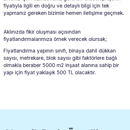
fiyatıyla ilgili en doğru ve detaylı bilgi için tek
yapmanız gereken bizimle hemen iletişime geçmek.
Aklınızda fikir oluşması açısından
fiyatlandırmalarımıza örnek verecek olursak;
Fiyatlandırma yapının sınıfı, binaya dahil dükkan
sayısı, metrekare, blok sayısı gibi faktörlere bağlı
olmakla beraber 5000 m2 inşaat alanına sahip bir
yapı için fiyat yaklaşık 500 TL olacaktır.