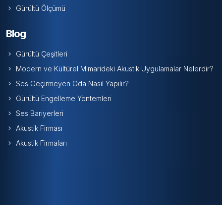
Gürültü Ölçümü
Blog
Gürültü Çeşitleri
Modern ve Kültürel Mimarideki Akustik Uygulamalar Nelerdir?
Ses Geçirmeyen Oda Nasıl Yapılır?
Gürültü Engelleme Yöntemleri
Ses Bariyerleri
Akustik Firması
Akustik Firmaları