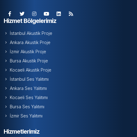
Hizmet Bölgelerimiz
İstanbul Akustik Proje
Ankara Akustik Proje
İzmir Akustik Proje
Bursa Akustik Proje
Kocaeli Akustik Proje
İstanbul Ses Yalıtımı
Ankara Ses Yalıtımı
Kocaeli Ses Yalıtımı
Bursa Ses Yalıtımı
İzmir Ses Yalıtımı
Hizmetlerimiz