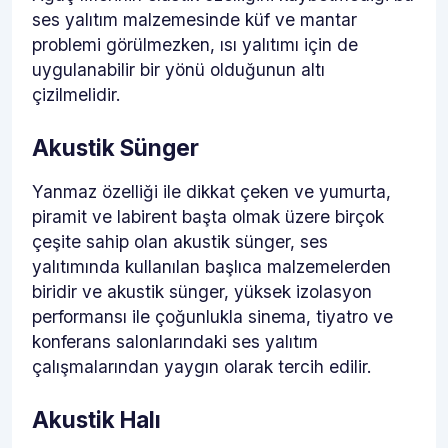
ses yalıtım malzemesinde küf ve mantar
problemi görülmezken, ısı yalıtımı için de
uygulanabilir bir yönü olduğunun altı
çizilmelidir.
Akustik Sünger
Yanmaz özelliği ile dikkat çeken ve yumurta,
piramit ve labirent başta olmak üzere birçok
çeşite sahip olan akustik sünger, ses
yalıtımında kullanılan başlıca malzemelerden
biridir ve akustik sünger, yüksek izolasyon
performansı ile çoğunlukla sinema, tiyatro ve
konferans salonlarındaki ses yalıtım
çalışmalarından yaygın olarak tercih edilir.
Akustik Halı