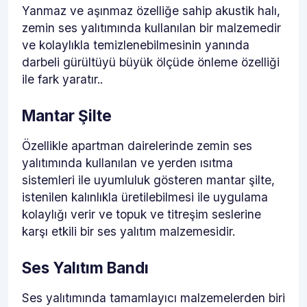
Yanmaz ve aşınmaz özelliğe sahip akustik halı,
zemin ses yalıtımında kullanılan bir malzemedir
ve kolaylıkla temizlenebilmesinin yanında
darbeli gürültüyü büyük ölçüde önleme özelliği
ile fark yaratır..
Mantar Şilte
Özellikle apartman dairelerinde zemin ses
yalıtımında kullanılan ve yerden ısıtma
sistemleri ile uyumluluk gösteren mantar şilte,
istenilen kalınlıkla üretilebilmesi ile uygulama
kolaylığı verir ve topuk ve titreşim seslerine
karşı etkili bir ses yalıtım malzemesidir.
Ses Yalıtım Bandı
Ses yalıtımında tamamlayıcı malzemelerden biri