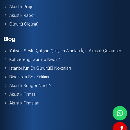
Akustik Proje
Akustik Rapor
Gürültü Ölçümü
Blog
Yüksek Sesle Çalışan Çalışma Alanları İçin Akustik Çözümler
Kahverengi Gürültü Nedir?
İstanbul’un En Gürültülü Noktaları
Binalarda Ses Yalıtımı
Akustik Sünger Nedir?
Akustik Firması
Akustik Firmaları