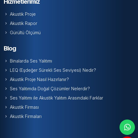
Hizmetlerimiz
Akustik Proje
Akustik Rapor
Gürültü Ölçümü
Blog
Binalarda Ses Yalıtımı
LEQ (Eşdeğer Sürekli Ses Seviyesi) Nedir?
Akustik Proje Nasıl Hazırlanır?
Ses Yalıtımda Doğal Çözümler Nelerdir?
Ses Yalıtımı ile Akustik Yalıtım Arasındaki Farklar
Akustik Firması
Akustik Firmaları