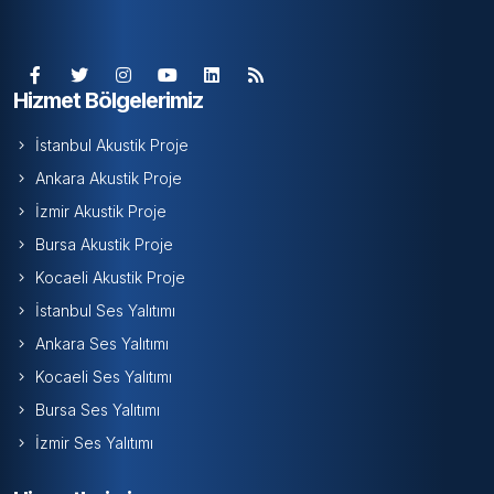
Hizmet Bölgelerimiz
İstanbul Akustik Proje
Ankara Akustik Proje
İzmir Akustik Proje
Bursa Akustik Proje
Kocaeli Akustik Proje
İstanbul Ses Yalıtımı
Ankara Ses Yalıtımı
Kocaeli Ses Yalıtımı
Bursa Ses Yalıtımı
İzmir Ses Yalıtımı