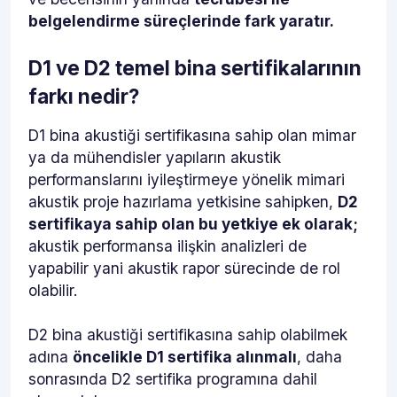
belgelendirme süreçlerinde fark yaratır.
D1 ve D2 temel bina sertifikalarının
farkı nedir?
D1 bina akustiği sertifikasına sahip olan mimar
ya da mühendisler yapıların akustik
performanslarını iyileştirmeye yönelik mimari
akustik proje hazırlama yetkisine sahipken,
D2
sertifikaya sahip olan bu yetkiye ek olarak;
akustik performansa ilişkin analizleri de
yapabilir yani akustik rapor sürecinde de rol
olabilir.
D2 bina akustiği sertifikasına sahip olabilmek
adına
öncelikle D1 sertifika alınmalı
, daha
sonrasında D2 sertifika programına dahil