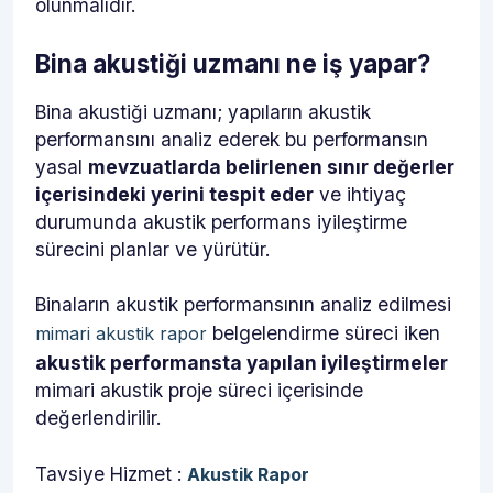
olunmalıdır.
Bina akustiği uzmanı ne iş yapar?
Bina akustiği uzmanı; yapıların akustik
performansını analiz ederek bu performansın
yasal
mevzuatlarda belirlenen sınır değerler
içerisindeki yerini tespit eder
ve ihtiyaç
durumunda akustik performans iyileştirme
sürecini planlar ve yürütür.
Binaların akustik performansının analiz edilmesi
belgelendirme süreci iken
mimari akustik rapor
akustik performansta yapılan iyileştirmeler
mimari akustik proje süreci içerisinde
değerlendirilir.
Tavsiye Hizmet :
Akustik Rapor