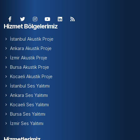
Hizmet Bölgelerimiz
İstanbul Akustik Proje
Ankara Akustik Proje
İzmir Akustik Proje
Bursa Akustik Proje
Kocaeli Akustik Proje
İstanbul Ses Yalıtımı
Ankara Ses Yalıtımı
Kocaeli Ses Yalıtımı
Bursa Ses Yalıtımı
İzmir Ses Yalıtımı
Hizmetlerimiz