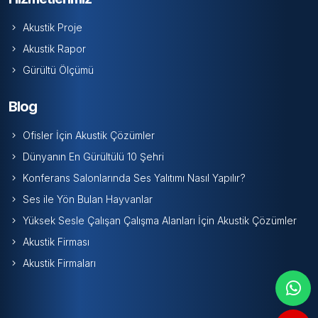
Akustik Proje
Akustik Rapor
Gürültü Ölçümü
Blog
Ofisler İçin Akustik Çözümler
Dünyanın En Gürültülü 10 Şehri
Konferans Salonlarında Ses Yalıtımı Nasıl Yapılır?
Ses ile Yön Bulan Hayvanlar
Yüksek Sesle Çalışan Çalışma Alanları İçin Akustik Çözümler
Akustik Firması
Akustik Firmaları