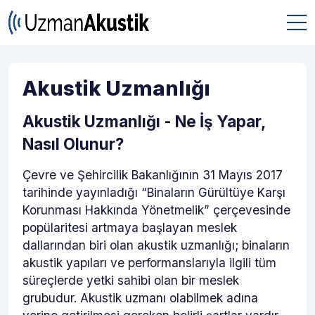
Akustik Uzmanlığı
Akustik Uzmanlığı - Ne İş Yapar,
Nasıl Olunur?
Çevre ve Şehircilik Bakanlığının 31 Mayıs 2017
tarihinde yayınladığı “Binaların Gürültüye Karşı
Korunması Hakkında Yönetmelik” çerçevesinde
popülaritesi artmaya başlayan meslek
dallarından biri olan akustik uzmanlığı; binaların
akustik yapıları ve performanslarıyla ilgili tüm
süreçlerde yetki sahibi olan bir meslek
grubudur. Akustik uzmanı olabilmek adına